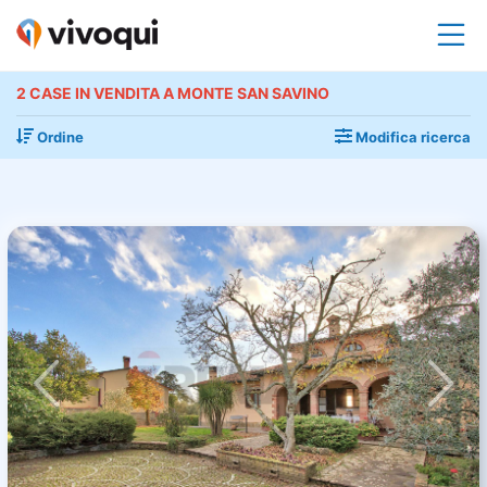
2 CASE IN VENDITA A MONTE SAN SAVINO
Ordine
Modifica ricerca