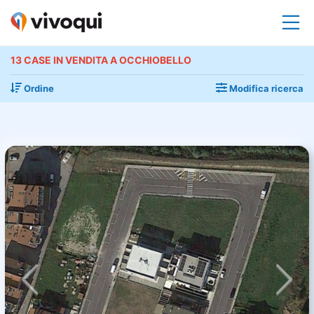
13 CASE IN VENDITA A OCCHIOBELLO
Ordine
Modifica ricerca