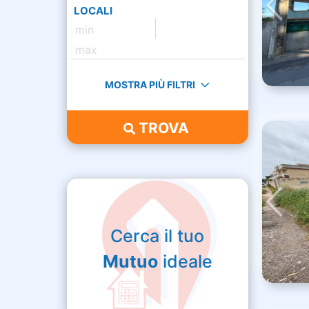
LOCALI
MOSTRA PIÙ FILTRI
TROVA
Cerca il tuo
Mutuo
ideale