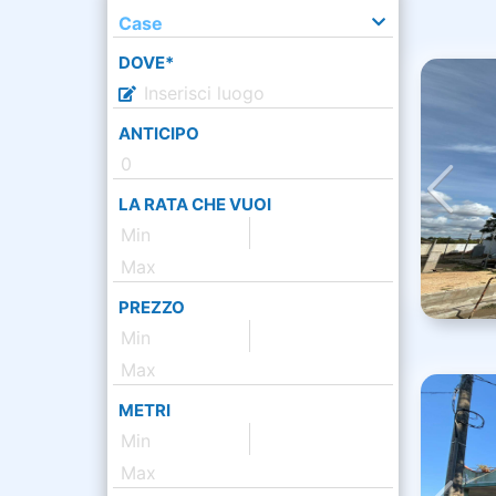
Case
DOVE*
ANTICIPO
LA RATA CHE VUOI
PREZZO
METRI