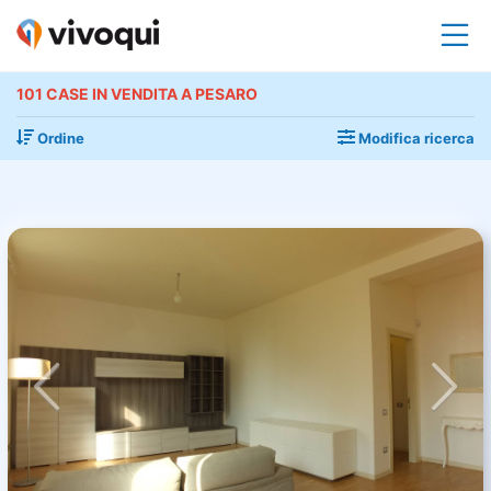
101 CASE IN VENDITA A PESARO
Ordine
Modifica ricerca