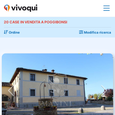
20 CASE IN VENDITA A POGGIBONSI
Ordine
Modifica ricerca