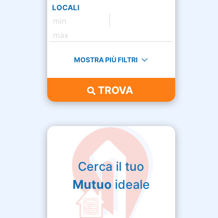
LOCALI
MOSTRA PIÙ FILTRI
TROVA
Cerca il tuo
Mutuo
ideale