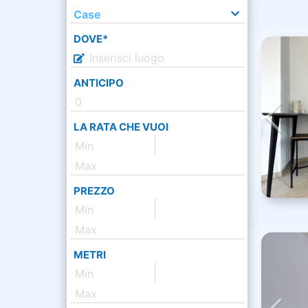
Case
DOVE*
ANTICIPO
LA RATA CHE VUOI
PREZZO
METRI