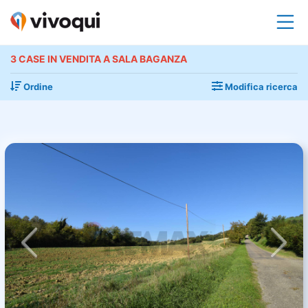
3 CASE IN VENDITA A SALA BAGANZA
Ordine
Modifica ricerca