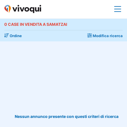
0 CASE IN VENDITA A SAMATZAI
Ordine
Modifica ricerca
Nessun annunco presente con questi criteri di ricerca