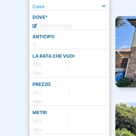
Case
DOVE*
ANTICIPO
LA RATA CHE VUOI
PREZZO
METRI