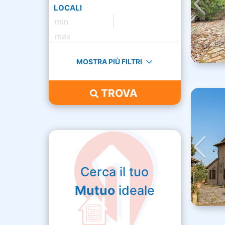
LOCALI
MOSTRA PIÙ FILTRI
TROVA
Cerca il tuo
Mutuo
ideale