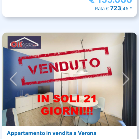
723
Rata €
,45 *
Appartamento in vendita a Verona