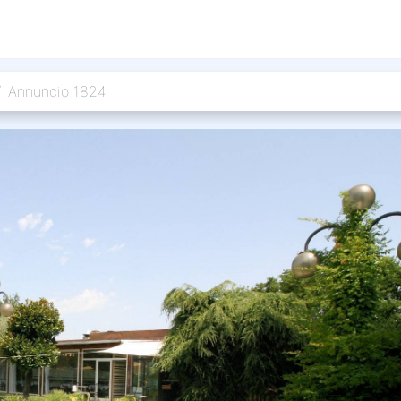
Annuncio 1824