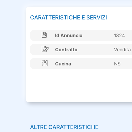
CARATTERISTICHE E SERVIZI
Id Annuncio
1824
Contratto
Vendita
Cucina
NS
ALTRE CARATTERISTICHE