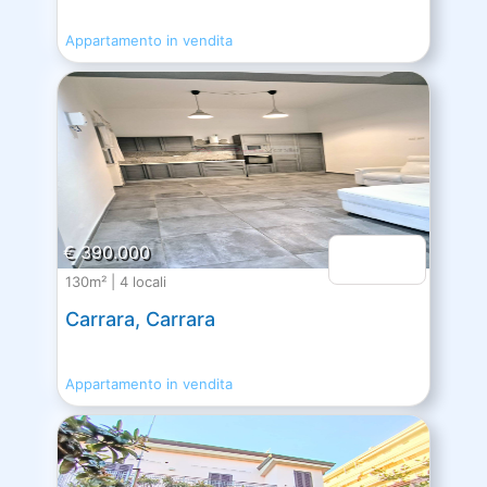
Appartamento in vendita
€ 390.000
130m² | 4 locali
Carrara, Carrara
Appartamento in vendita