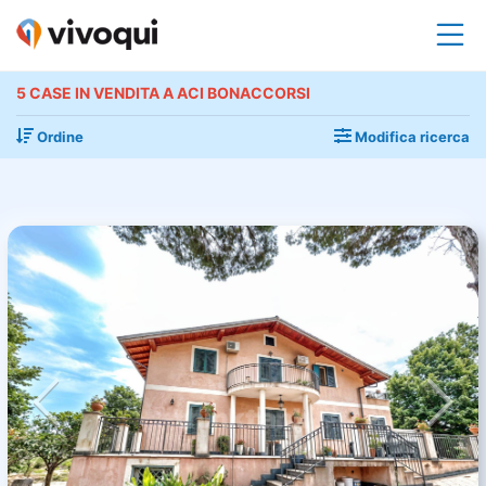
5 CASE IN VENDITA A ACI BONACCORSI
Ordine
Modifica ricerca