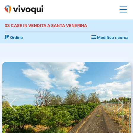
33 CASE IN VENDITA A SANTA VENERINA
Ordine
Modifica ricerca