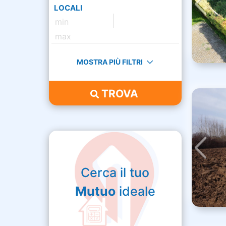
LOCALI
MOSTRA PIÙ FILTRI
TROVA
Cerca il tuo
Mutuo
ideale