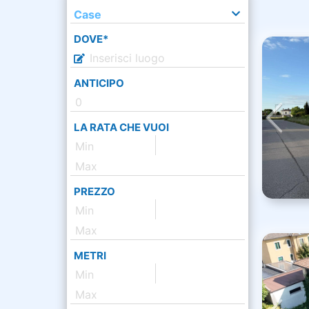
Case
DOVE*
ANTICIPO
LA RATA CHE VUOI
PREZZO
METRI