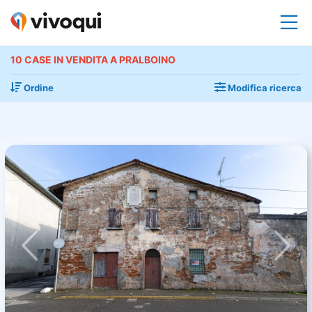
10 CASE IN VENDITA A PRALBOINO
Ordine
Modifica ricerca