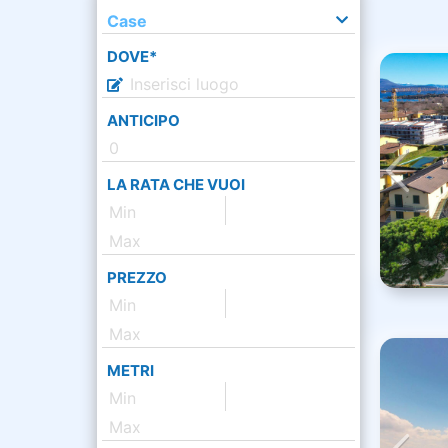
Case
DOVE*
ANTICIPO
LA RATA CHE VUOI
PREZZO
METRI