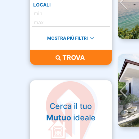
LOCALI
MOSTRA PIÙ FILTRI
TROVA
Cerca il tuo
Mutuo
ideale