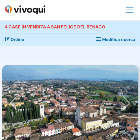
4 CASE IN VENDITA A SAN FELICE DEL BENACO
Ordine
Modifica ricerca