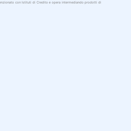
nzionato con Istituti di Credito e opera intermediando prodotti di