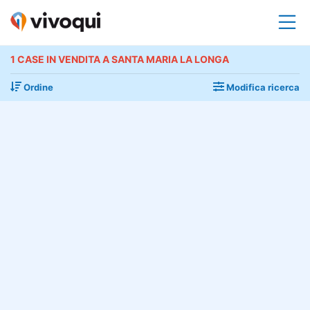
1 CASE IN VENDITA A SANTA MARIA LA LONGA
Ordine
Modifica ricerca