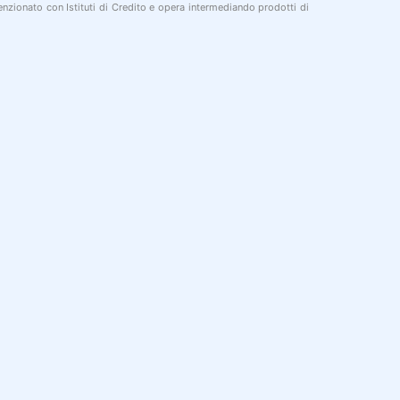
nzionato con Istituti di Credito e opera intermediando prodotti di