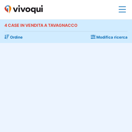
4 CASE IN VENDITA A TAVAGNACCO
Ordine
Modifica ricerca